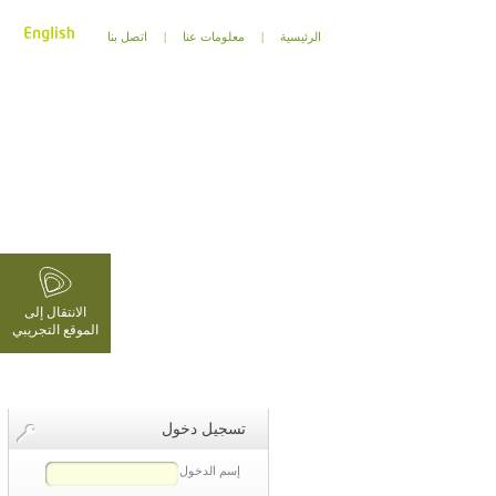
الرئيسية
|
معلومات عنا
|
اتصل بنا
الانتقال إلى
الموقع التجريبي
تسجيل دخول
إسم الدخول