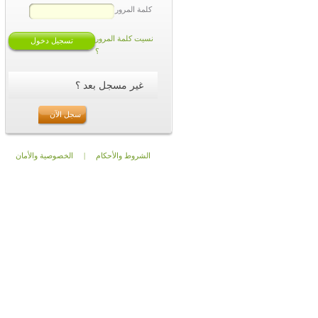
كلمة المرور
نسيت كلمة المرور
؟
غير مسجل بعد ؟
سجل الآن
الشروط والأحكام
|
الخصوصية والأمان