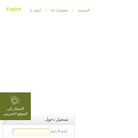
الرئيسية
|
معلومات عنا
|
اتصل بنا
الانتقال إلى
الموقع التجريبي
تسجيل دخول
إسم الدخول