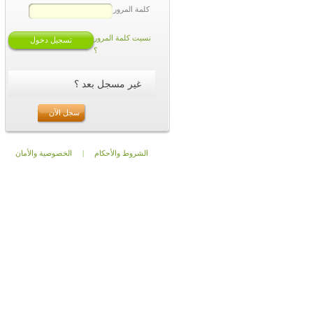
كلمة المرور
نسيت كلمة المرور
؟
غير مسجل بعد ؟
سجل الآن
الشروط والأحكام
|
الخصوصية والأمان