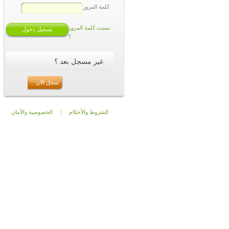
كلمة المرور
نسيت كلمة المرور
؟
غير مسجل بعد ؟
سجل الآن
الشروط والأحكام
|
الخصوصية والأمان