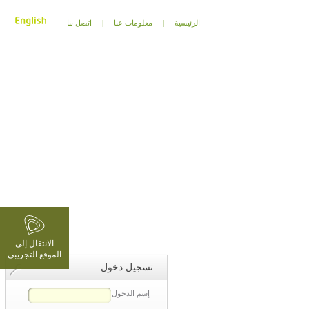
الرئيسية
|
معلومات عنا
|
اتصل بنا
الانتقال إلى
الموقع التجريبي
تسجيل دخول
إسم الدخول