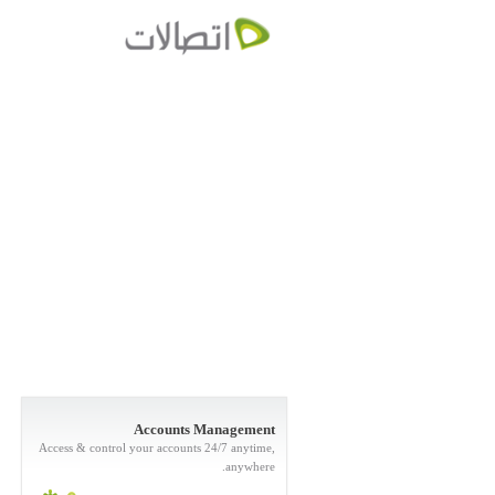
Accounts Management
Access & control your accounts 24/7 anytime,
anywhere.