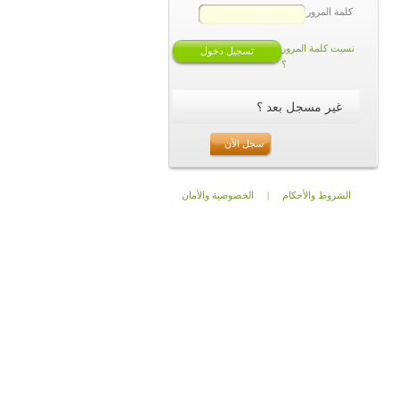
كلمة المرور
نسيت كلمة المرور
؟
غير مسجل بعد ؟
سجل الآن
الشروط والأحكام
|
الخصوصية والأمان