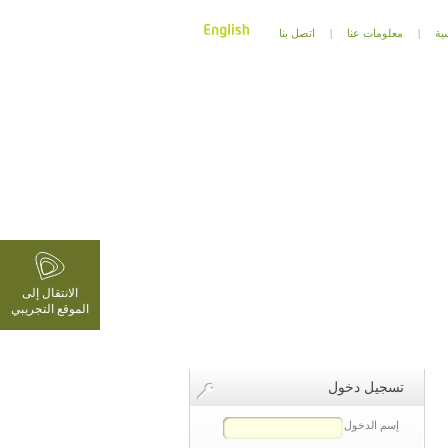
ية
|
معلومات عنا
|
اتصل بنا
الانتقال إلى
الموقع التجريبي
تسجيل دخول
إسم الدخول