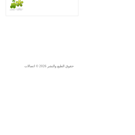
حقوق الطبع والنشر 2026 © اتصالات